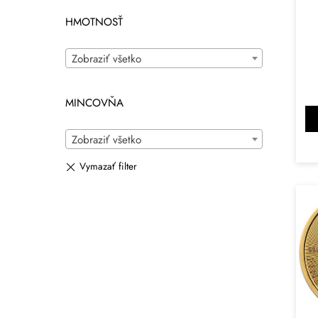
HMOTNOSŤ
Zobraziť všetko
MINCOVŇA
Zobraziť všetko