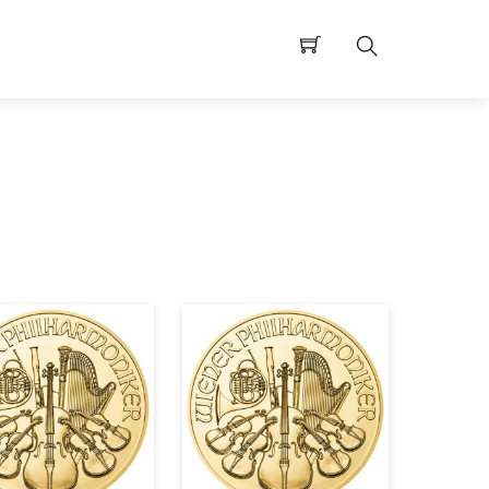
Hľadaj